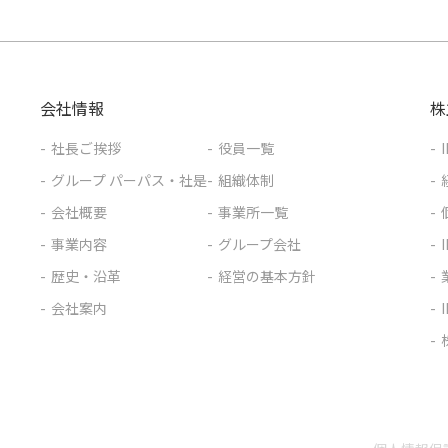
会社情報
株
社長ご挨拶
役員一覧
グループ パーパス・社是
組織体制
会社概要
事業所一覧
事業内容
グループ会社
歴史・沿革
経営の基本方針
会社案内