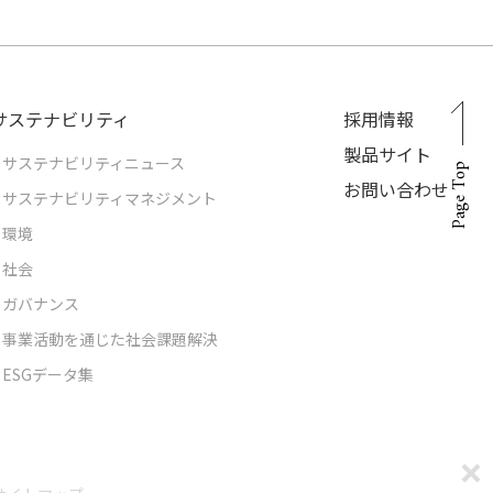
サステナビリティ
採用情報
製品サイト
サステナビリティニュース
Page Top
お問い合わせ
サステナビリティマネジメント
環境
社会
ガバナンス
事業活動を通じた社会課題解決
ESGデータ集