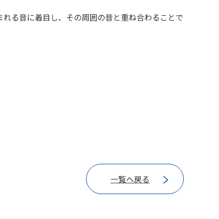
まれる音に着目し、その周囲の音と重ね合わることで
一覧へ戻る