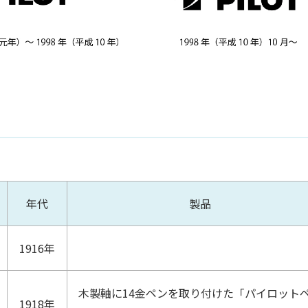
年代
製品
1916年
木製軸に14金ペンを取り付けた「パイロット
1918年