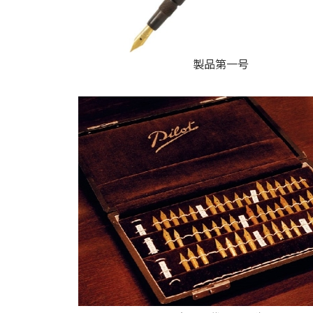
製品第一号