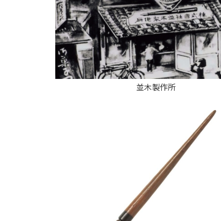
並木製作所