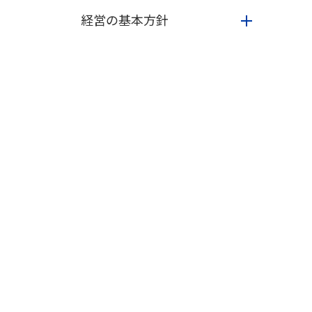
経営の基本方針