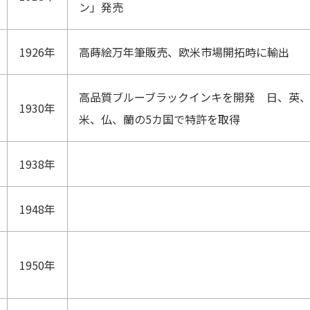
ン」発売
1926年
高蒔絵万年筆販売、欧米市場開拓時に輸出
高品質ブルーブラックインキを開発 日、英
1930年
米、仏、蘭の5カ国で特許を取得
1938年
1948年
1950年