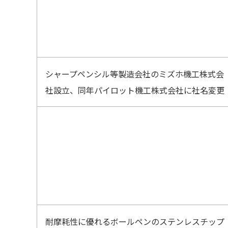
シャープペンシル等製造会社のミズホ機工株式会
社設立、同年パイロット機工株式会社に社名変更
耐摩耗性に優れるボールペンのステンレスチップ