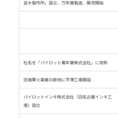
並木製作所」設立、万年筆製造、販売開始
社名を「パイロット萬年筆株式会社」に改称
旧海軍火薬廠の跡地に平塚工場開設
パイロットインキ株式会社（旧名古屋インキ工
場）設立