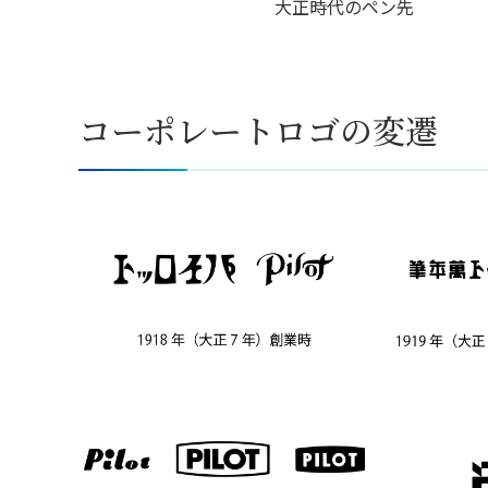
大正時代のペン先
コーポレートロゴの変遷