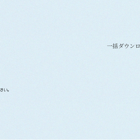
一括ダウン