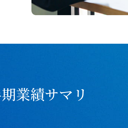
上半期業績サマリ