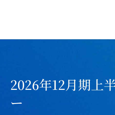
2026年12月期
ー