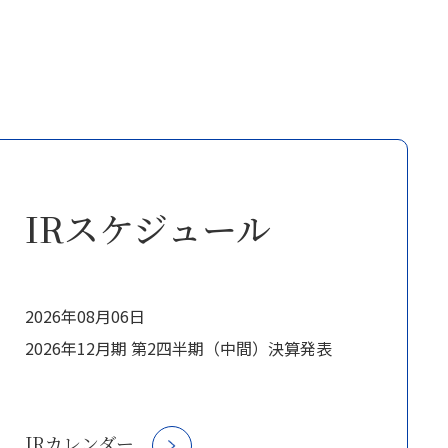
IRスケジュール
2026年08月06日
2026年12月期 第2四半期（中間）決算発表
IRカレンダー