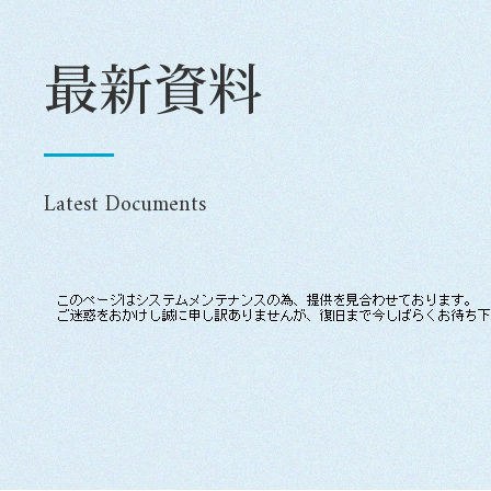
最新資料
Latest Documents