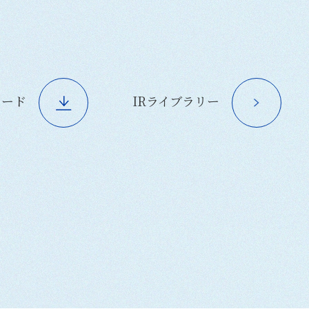
ロード
IRライブラリー