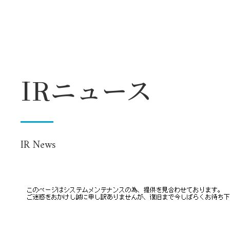
IRニュース
IR News