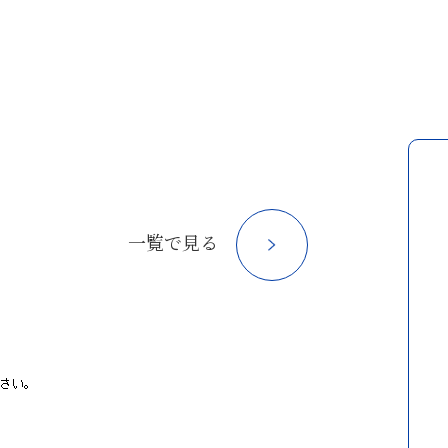
一覧で見る