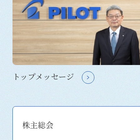
トップメッセージ
株主総会