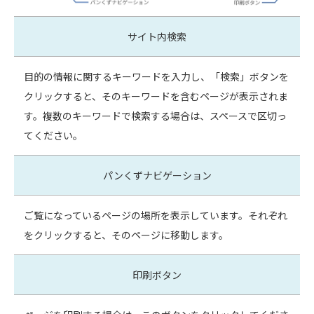
サイト内検索
目的の情報に関するキーワードを入力し、「検索」ボタンを
クリックすると、そのキーワードを含むページが表示されま
す。複数のキーワードで検索する場合は、スペースで区切っ
てください。
パンくずナビゲーション
ご覧になっているページの場所を表示しています。それぞれ
をクリックすると、そのページに移動します。
印刷ボタン