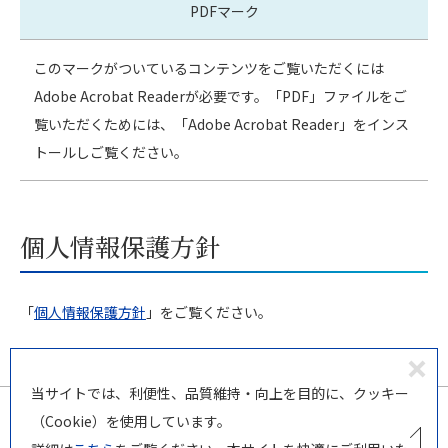
PDFマーク
このマークがついているコンテンツをご覧いただくには
Adobe Acrobat Readerが必要です。「PDF」ファイルをご
覧いただくためには、「Adobe Acrobat Reader」をインス
トールしご覧ください。
個人情報保護方針
「
個人情報保護方針
」をご覧ください。
同
当サイトでは、利便性、品質維持・向上を目的に、クッキー
意
（Cookie）を使用しています。
し