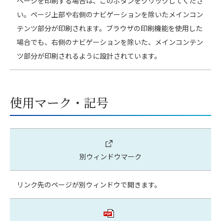
ページを印刷する場合は、このボタンをクリックしてくださ
い。ページ上部や右側のナビゲーションを除いたメインコン
テンツ部分が印刷されます。ブラウザの印刷機能を使用した
場合でも、右側のナビゲーションを除いた、メインコンテン
ツ部分が印刷されるように設計されています。
使用マーク・記号
別ウィンドウマーク
リンク先のページが別ウィンドウで開きます。