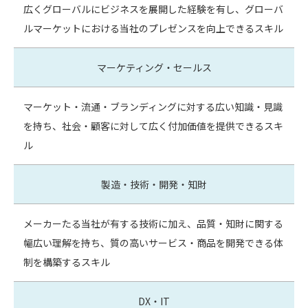
広くグローバルにビジネスを展開した経験を有し、グローバ
ルマーケットにおける当社のプレゼンスを向上できるスキル
マーケティング・セールス
マーケット・流通・ブランディングに対する広い知識・見識
を持ち、社会・顧客に対して広く付加価値を提供できるスキ
ル
製造・技術・開発・知財
メーカーたる当社が有する技術に加え、品質・知財に関する
幅広い理解を持ち、質の高いサービス・商品を開発できる体
制を構築するスキル
DX・IT