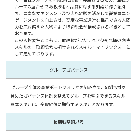
ループの屋台骨である技術と品質に対する知識と誇りを持
ち、豊富なマネジメント及び実務経験を活かして従業員エン
ゲージメントを向上させ、高度な事業運営を推進できる人間
力を兼ね備えた人物により取締役会が構成されるべきとして
おります。
この人物要件とともに、取締役が果たすべき役割発揮の期待
スキルを「取締役会に期待されるスキル・マトリックス」と
して定めております。
グループガバナンス
グループ全体の事業ポートフォリオを組み立て、組織設計を
含めたガバナンス体制を整えてグループを牽引できるスキル
※本スキルは、全取締役に期待するスキルとなります。
長期戦略的思考