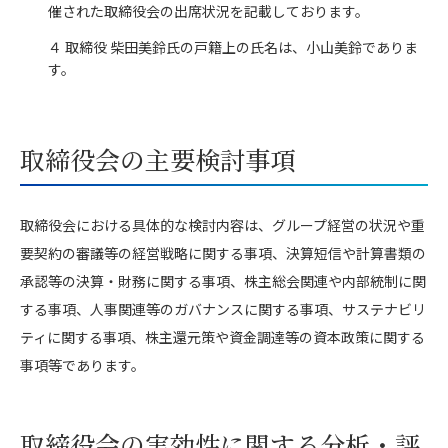
催された取締役会の出席状況を記載しております。
４ 取締役 柴田美鈴氏の戸籍上の氏名は、小山美鈴でありま
す。
取締役会の主要検討事項
取締役会における具体的な検討内容は、グループ経営の状況や重
要契約の審議等の経営戦略に関する事項、決算短信や計算書類の
承認等の決算・財務に関する事項、株主総会関連や内部統制に関
する事項、人事関連等のガバナンスに関する事項、サステナビリ
ティに関する事項、株主還元策や資金調達等の資本政策に関する
事項等であります。
取締役会の実効性に関する分析・評