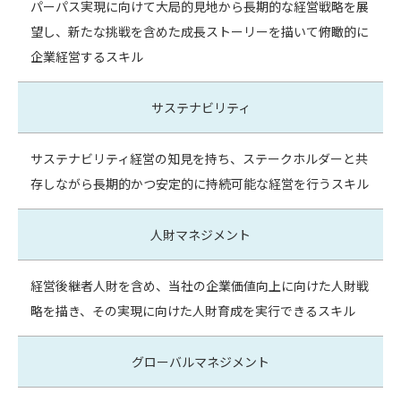
パーパス実現に向けて大局的見地から長期的な経営戦略を展
望し、新たな挑戦を含めた成長ストーリーを描いて俯瞰的に
企業経営するスキル
サステナビリティ
サステナビリティ経営の知見を持ち、ステークホルダーと共
存しながら長期的かつ安定的に持続可能な経営を行うスキル
人財マネジメント
経営後継者人財を含め、当社の企業価値向上に向けた人財戦
略を描き、その実現に向けた人財育成を実行できるスキル
グローバルマネジメント