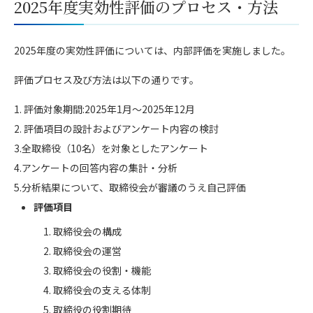
2025年度実効性評価のプロセス・方法
2025年度の実効性評価については、内部評価を実施しました。
評価プロセス及び方法は以下の通りです。
1. 評価対象期間:2025年1月～2025年12月
2. 評価項目の設計およびアンケート内容の検討
3.全取締役（10名）を対象としたアンケート
4.アンケートの回答内容の集計・分析
5.分析結果について、取締役会が審議のうえ自己評価
評価項目
取締役会の構成
取締役会の運営
取締役会の役割・機能
取締役会の支える体制
取締役の役割期待