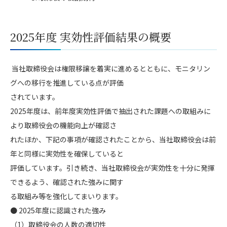
2025年度 実効性評価結果の概要
当社取締役会は権限移譲を着実に進めるとともに、モニタリン
グへの移行を推進している点が評価
されています。
2025年度は、前年度実効性評価で抽出された課題への取組みに
より取締役会の機能向上が確認さ
れたほか、下記の事項が確認されたことから、当社取締役会は前
年と同様に実効性を確保していると
評価しています。引き続き、当社取締役会が実効性を十分に発揮
できるよう、確認された強みに関す
る取組み等を強化してまいります。
● 2025年度に認識された強み
（1）取締役会の人数の適切性