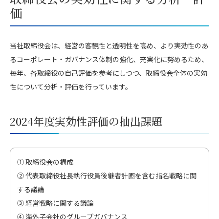
価
当社取締役会は、経営の客観性と透明性を高め、より実効性のあ
るコーポレート・ガバナンス体制の強化、充実化に努めるため、
毎年、各取締役の自己評価を参考にしつつ、取締役会全体の実効
性について分析・評価を行っています。
2024年度実効性評価の抽出課題
① 取締役会の構成
② 代表取締役社⾧執行役員後継者計画を含む指名戦略に関
する議論
③ 経営戦略に関する議論
④ 海外子会社のグループガバナンス