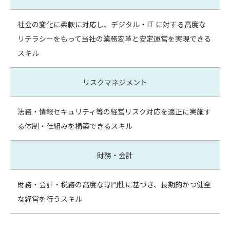
社会の変化に柔軟に対応し、デジタル・IT に対する高度な
リテラシーをもって当社の業務変革と安定運営を実現できる
スキル
リスクマネジメント
法務・情報セキュリティ等の経営リスク対応を適正に実施す
る体制・仕組みを構築できるスキル
財務・会計
財務・会計・税務の高度な専門性に基づき、⾧期的かつ健全
な経営を行うスキル