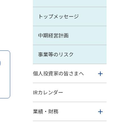
トップメッセージ
中期経営計画
事業等のリスク
個人投資家の皆さまへ
IRカレンダー
業績・財務