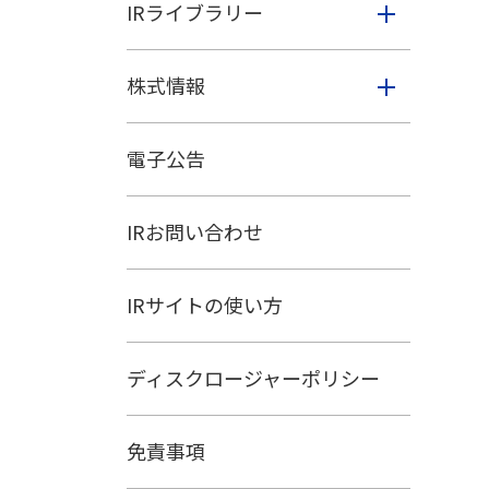
IRライブラリー
株式情報
電子公告
IRお問い合わせ
IRサイトの使い方
ディスクロージャーポリシー
免責事項