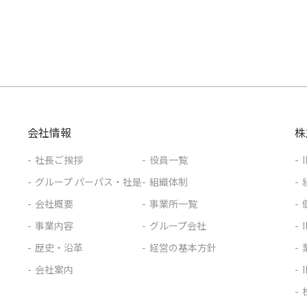
会社情報
株
社長ご挨拶
役員一覧
グループ パーパス・社是
組織体制
会社概要
事業所一覧
事業内容
グループ会社
歴史・沿革
経営の基本方針
会社案内