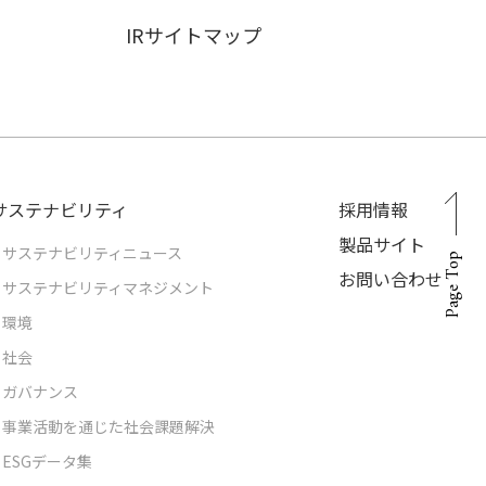
IRサイトマップ
サステナビリティ
採用情報
製品サイト
サステナビリティニュース
Page Top
お問い合わせ
サステナビリティマネジメント
環境
社会
ガバナンス
事業活動を通じた社会課題解決
ESGデータ集