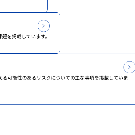
営課題を掲載しています。
える可能性のあるリスクについての主な事項を掲載していま