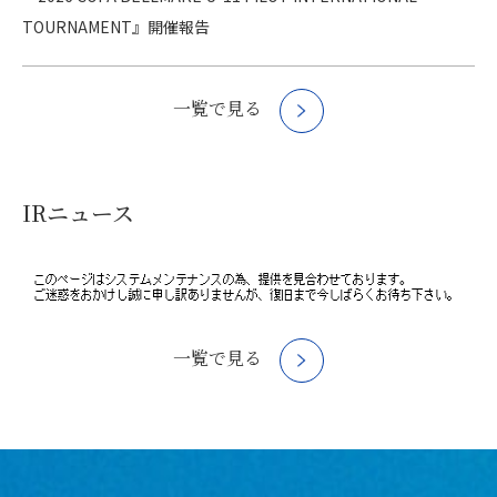
TOURNAMENT』開催報告
一覧で見る
IRニュース
一覧で見る