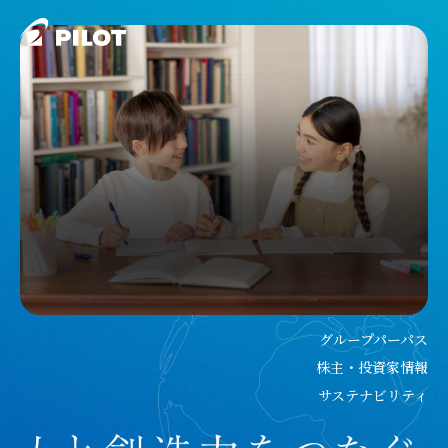
グループパーパス
株主・投資家情報
サステナビリティ