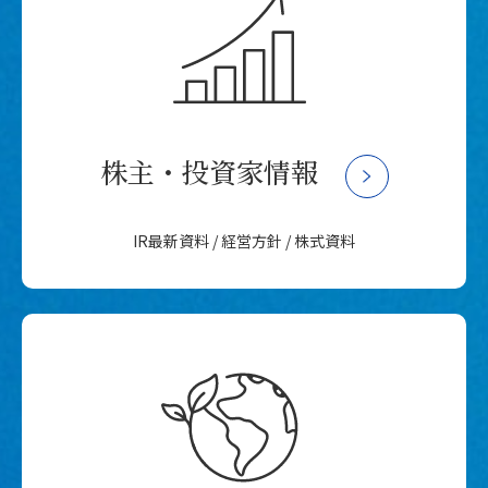
株主・投資家情報
IR最新資料 / 経営方針 / 株式資料