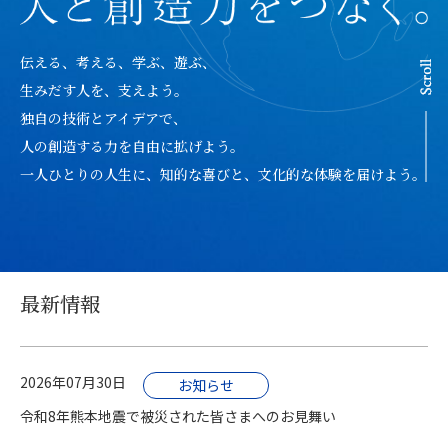
伝える、考える、学ぶ、遊ぶ、
生みだす人を、支えよう。
独自の技術とアイデアで、
人の創造する力を自由に拡げよう。
一人ひとりの人生に、知的な喜びと、文化的な体験を届けよう。
最新情報
2026年07月30日
お知らせ
令和8年熊本地震で被災された皆さまへのお見舞い