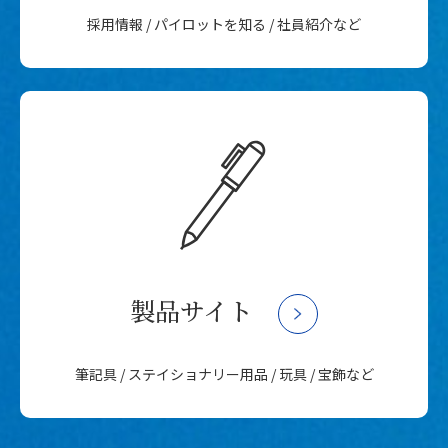
採用情報 / パイロットを知る / 社員紹介など
製品サイト
筆記具 / ステイショナリー用品 / 玩具 / 宝飾など