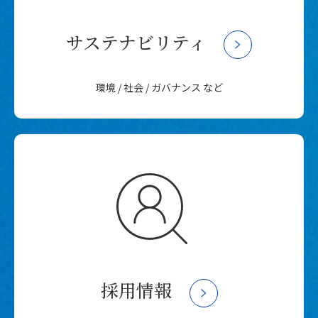
サステナビリティ
環境 / 社会 / ガバナンス など
採用情報