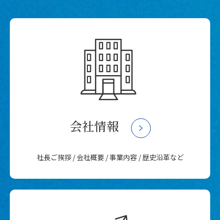
会社情報
社長ご挨拶 / 会社概要 / 事業内容 / 歴史沿革など