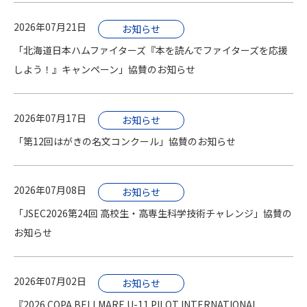
2026年07月21日
お知らせ
「北海道日本ハムファイターズ『本を読んでファイターズを応援
しよう！』キャンペーン」協賛のお知らせ
2026年07月17日
お知らせ
「第12回はがきの名文コンクール」協賛のお知らせ
2026年07月08日
お知らせ
「JSEC2026第24回 高校生・高専生科学技術チャレンジ」協賛の
お知らせ
2026年07月02日
お知らせ
『2026 COPA BELLMARE U-11 PILOT INTERNATIONAL