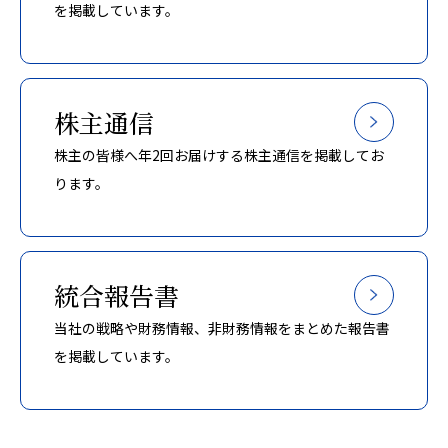
を掲載しています。
株主通信
株主の皆様へ年2回お届けする株主通信を掲載してお
ります。
統合報告書
当社の戦略や財務情報、非財務情報をまとめた報告書
を掲載しています。