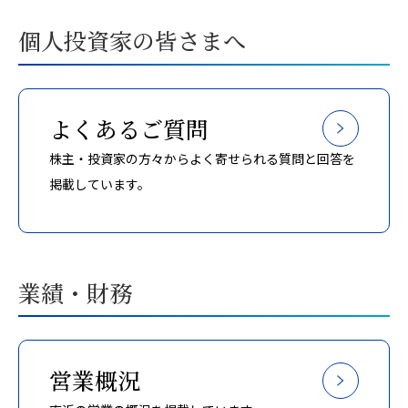
個人投資家の皆さまへ
よくあるご質問
株主・投資家の方々からよく寄せられる質問と回答を
掲載しています。
業績・財務
営業概況