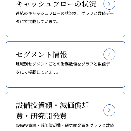
キャッシュフローの状況
連結のキャッシュフローの状況を、グラフと数値デー
タにて掲載しています。
セグメント情報
地域別セグメントごとの財務数値をグラフと数値デー
タにて掲載しています。
設備投資額・減価償却
費・研究開発費
設備投資額・減価償却費・研究開発費をグラフと数値