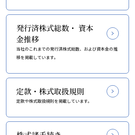
発行済株式総数・
資本
金推移
当社のこれまでの発行済株式総数、および資本金の推
移を掲載しています。
定款・株式取扱規則
定款や株式取扱規則を掲載しています。
株式諸手続き