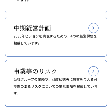
中期経営計画
2030年ビジョンを実現するための、4つの経営課題を
掲載しています。
事業等のリスク
当社グループの業績や、財政状態等に影響を与える可
能性のあるリスクについての主な事項を掲載していま
す。