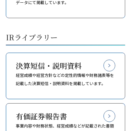
データにて掲載しています。
IRライブラリー
決算短信・説明資料
経営成績や経営方針などの定性的情報や財務諸表等を
記載した決算短信・説明資料を掲載しています。
有価証券報告書
事業内容や財務状態、経営成績などが記載された書類