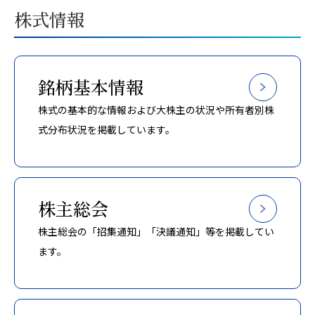
株式情報
銘柄基本情報
株式の基本的な情報および大株主の状況や所有者別株
式分布状況を掲載しています。
株主総会
株主総会の「招集通知」「決議通知」等を掲載してい
ます。