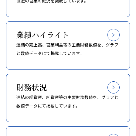
直近の営業の概況を掲載しています。
業績ハイライト
連結の売上高、営業利益等の主要財務数値を、グラフ
と数値データにて掲載しています。
財務状況
連結の総資産、純資産等の主要財務数値を、グラフと
数値データにて掲載しています。