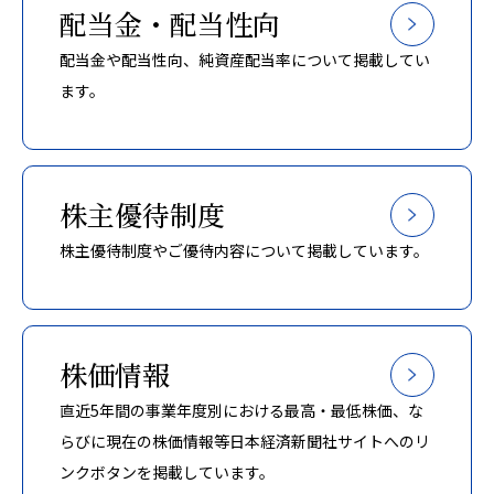
配当金・配当性向
配当金や配当性向、純資産配当率について掲載してい
ます。
株主優待制度
株主優待制度やご優待内容について掲載しています。
株価情報
直近5年間の事業年度別における最高・最低株価、な
らびに現在の株価情報等日本経済新聞社サイトへのリ
ンクボタンを掲載しています。