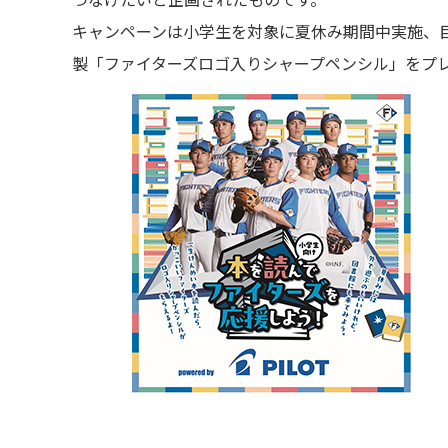
キャンペーンは小学生を対象に夏休み期間中実施、
製「ファイターズロゴ入りシャープペンシル」をプ