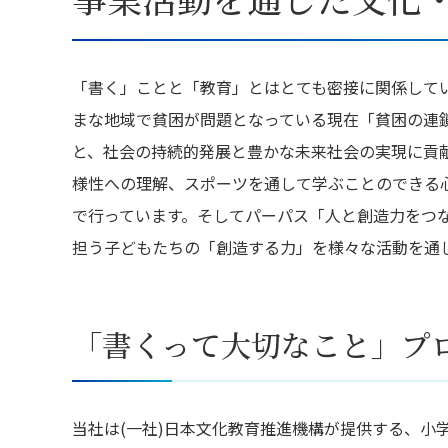
「書く」ことと「教育」とはとても密接に関係して
まな地域で貧困が問題となっている現在「貧困の連
と、社会の持続的発展と豊かな未来社会の実現に貢
様性への理解、スポーツを通して学ぶことのできる
で行っています。そしてパーパス「人と創造力をつ
担う子どもたちの「創造する力」を様々な活動を通
「書くって大切なこと」プ
当社は(一社)日本文化教育推進機構が提供する、小