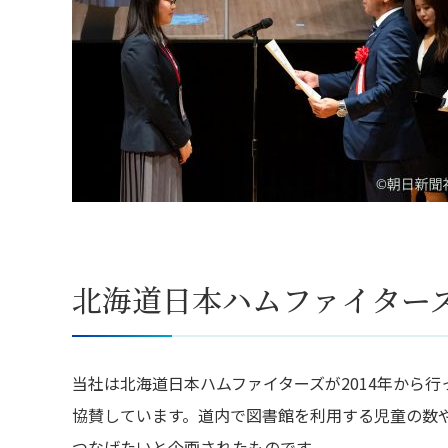
北海道日本ハムファイター
当社は北海道日本ハムファイターズが2014年から
協賛しています。道内で図書館を利用する児童の数
つなげたいと企画されたものです。