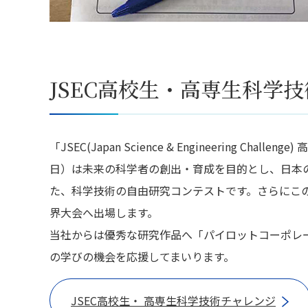
JSEC高校生・高専生科学
「JSEC(Japan Science & Engineering
日）は未来の科学者の創出・育成を目的とし、日本
た、科学技術の自由研究コンテストです。さらにこ
界大会へ出場します。
当社からは優秀な研究作品へ「パイロットコーポレ
の学びの機会を応援してまいります。
JSEC高校生・
高専生科学技術チャレンジ