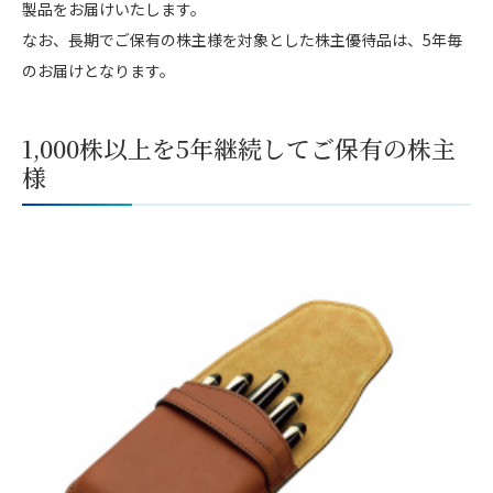
製品をお届けいたします。
なお、長期でご保有の株主様を対象とした株主優待品は、5年毎
のお届けとなります。
1,000株以上を5年継続してご保有の株主
様