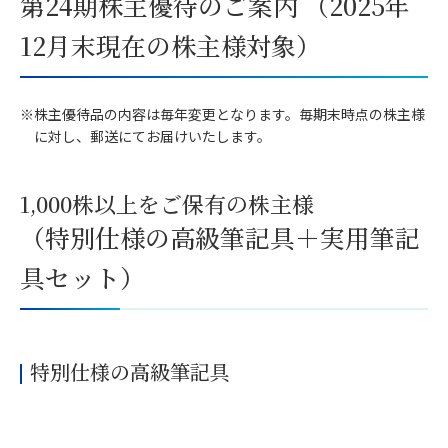
第24期株主優待のご案内
（2025年
12月末現在の株主様対象）
※株主優待品の内容は毎年変更となります。毎期末時点の株主様
に対し、郵送にてお届けいたします。
1,000株以上をご保有の株主様
（特別仕様の高級筆記具＋実用筆記
具セット）
特別仕様の高級筆記具