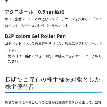
す。
アクロボール 0.5mm極細
毎日の生活シーンにとけ込むシンプルデザインを採用した「アク
ロインキ」シリーズの油性ボールペンです。
B2P colors Gel Roller Pen
回収ペットボトルの再生材を利用した、環境にやさしいボールペ
ンです。
※海外向けの製品につき、国内では購入できませんのでご了承く
ださい。
長期でご保有の株主様を対象とした
株主優待品
皆様の長きに亘る当社へのご支援に感謝の意を込めまして、当社