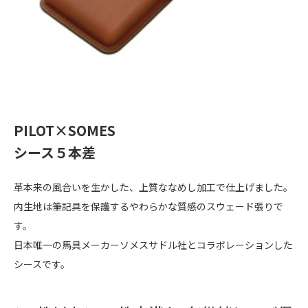
PILOT×SOMES
シース５本差
革本来の風合いを生かした、上質ななめし加工で仕上げました。
内生地は筆記具を保護するやわらかな質感のスウェード張りで
す。
日本唯一の馬具メーカーソメスサドル社とコラボレーションした
シースです。