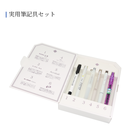
実用筆記具セット