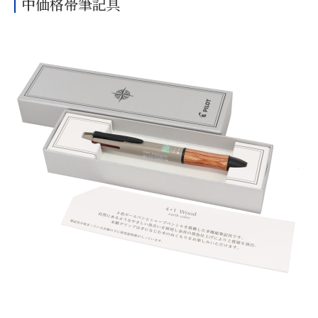
中価格帯筆記具