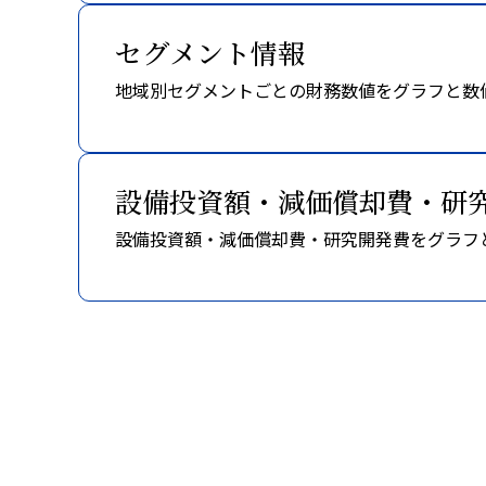
セグメント情報
地域別セグメントごとの財務数値をグラフと数
設備投資額・減価償却費・研
設備投資額・減価償却費・研究開発費をグラフ