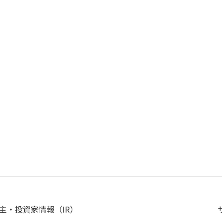
主・投資家情報（IR）