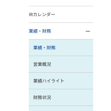
IRカレンダー
業績・財務
業績・財務
営業概況
業績ハイライト
財務状況