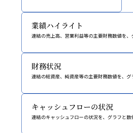
業績ハイライト
連結の売上高、営業利益等の主要財務数値を、
財務状況
連結の総資産、純資産等の主要財務数値を、グ
キャッシュフローの状況
連結のキャッシュフローの状況を、グラフと数