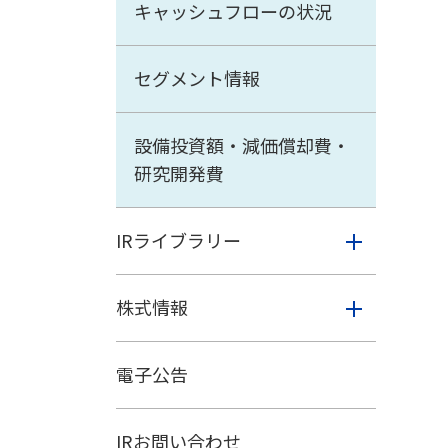
キャッシュフローの状況
セグメント情報
設備投資額・減価償却費・
研究開発費
IRライブラリー
株式情報
電子公告
IRお問い合わせ