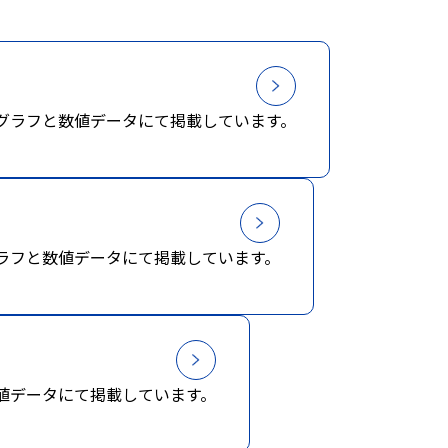
グラフと数値データにて掲載しています。
ラフと数値データにて掲載しています。
値データにて掲載しています。