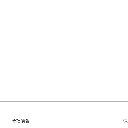
会社情報
株