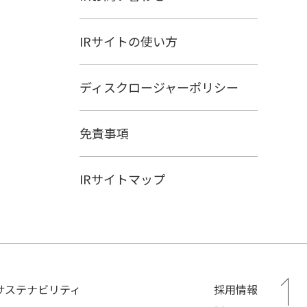
IRサイトの使い方
ディスクロージャーポリシー
免責事項
IRサイトマップ
サステナビリティ
採用情報