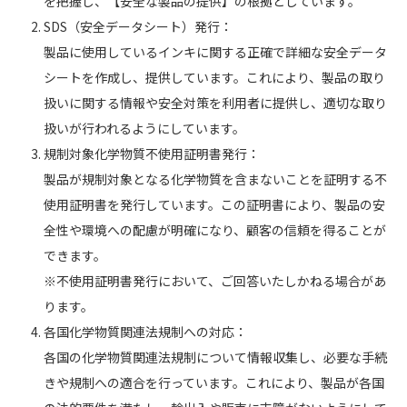
を把握し、【安全な製品の提供】の根拠としています。
SDS（安全データシート）発行：
製品に使用しているインキに関する正確で詳細な安全データ
シートを作成し、提供しています。これにより、製品の取り
扱いに関する情報や安全対策を利用者に提供し、適切な取り
扱いが行われるようにしています。
規制対象化学物質不使用証明書発行：
製品が規制対象となる化学物質を含まないことを証明する不
使用証明書を発行しています。この証明書により、製品の安
全性や環境への配慮が明確になり、顧客の信頼を得ることが
できます。
※不使用証明書発行において、ご回答いたしかねる場合があ
ります。
各国化学物質関連法規制への対応：
各国の化学物質関連法規制について情報収集し、必要な手続
きや規制への適合を行っています。これにより、製品が各国