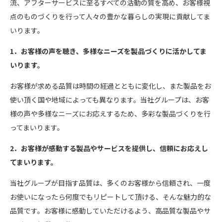
流、アフターサービスに至るすべての活動の質を高め、お客様視
点のものづくりを行って人々の豊かな暮らしの実現に貢献してま
いります。
1．お客様の声を聴き、多様なニーズを製品づくりに活かしてま
いります。
お客様が求める品質は時間の経過とともに変化し、また製品をお
使い頂く国や地域によっても異なります。当社グループは、お客
様の声や多様なニーズにお応えするため、多彩な製品づくりを行
ってまいります。
2．お客様が感動する製品やサービスを提供し、信頼にお応えし
てまいります。
当社グループが目指す品質は、多くのお客様から信頼され、一度
お使いになったら何度でもリピートして頂ける、そんな魅力的な
品質です。お客様に感動していただけるよう、高品質な製品やサ